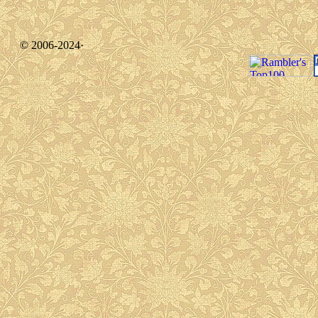
© 2006-2024·