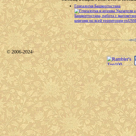
Генеалогия Башкортостана
© 2006-2024·